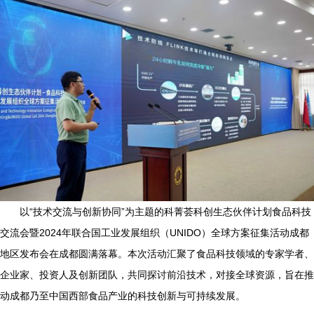
以“技术交流与创新协同”为主题的科菁荟科创生态伙伴计划食品科技
交流会暨2024年联合国工业发展组织（UNIDO）全球方案征集活动成都
地区发布会在成都圆满落幕。本次活动汇聚了食品科技领域的专家学者、
企业家、投资人及创新团队，共同探讨前沿技术，对接全球资源，旨在推
动成都乃至中国西部食品产业的科技创新与可持续发展。