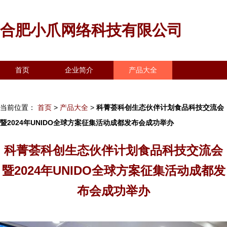
合肥小爪网络科技有限公司
首页
企业简介
产品大全
联系我们
企业信息
访客留言
当前位置：
首页
>
产品大全
>
科菁荟科创生态伙伴计划食品科技交流会
暨2024年UNIDO全球方案征集活动成都发布会成功举办
科菁荟科创生态伙伴计划食品科技交流会
暨2024年UNIDO全球方案征集活动成都发
布会成功举办