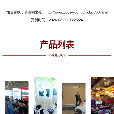
如若转载，请注明出处：http://www.zibcsw.com/product/80.html
更新时间：2026-08-06 03:25:24
产品列表
PRODUCT
----------------