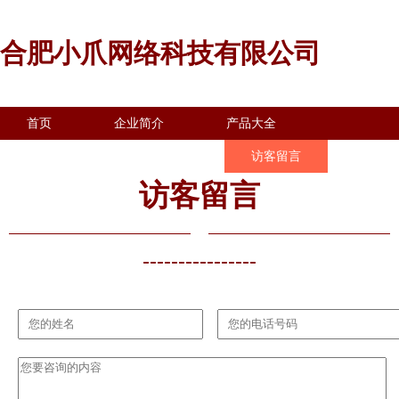
合肥小爪网络科技有限公司
首页
企业简介
产品大全
联系我们
企业信息
访客留言
访客留言
----------------